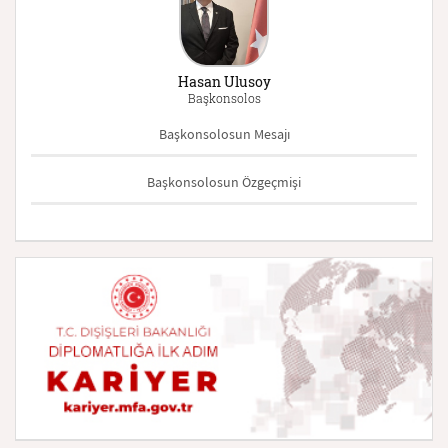
Hasan Ulusoy
Başkonsolos
Başkonsolosun Mesajı
Başkonsolosun Özgeçmişi