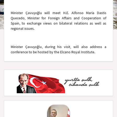
Minister Çavuşoğlu will meet H.E. Alfonso María Dastis
Quecedo, Minister for Foreign Affairs and Cooperation of
Spain, to exchange views on bilateral relations as well as
regional issues.
Minister Çavuşoğlu, during his visit, will also address a
conference to be hosted by the Elcano Royal Institute.