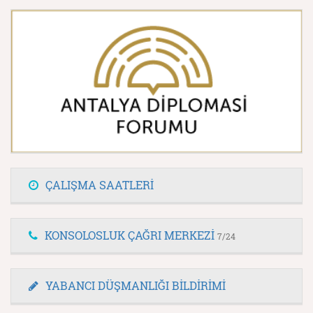
ÇALIŞMA SAATLERİ
KONSOLOSLUK ÇAĞRI MERKEZİ
7/24
YABANCI DÜŞMANLIĞI BİLDİRİMİ